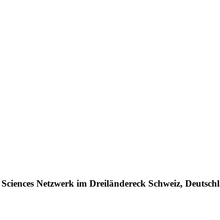
ife Sciences Netzwerk im Dreiländereck Schweiz, Deutsc