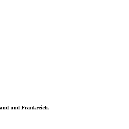
hland und Frankreich.