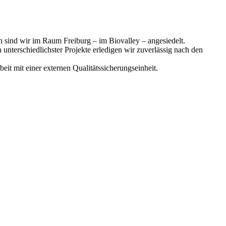
ren sind wir im Raum Freiburg – im Biovalley – angesiedelt.
unterschiedlichster Projekte erledigen wir zuverlässig nach den
it mit einer externen Qualitätssicherungseinheit.