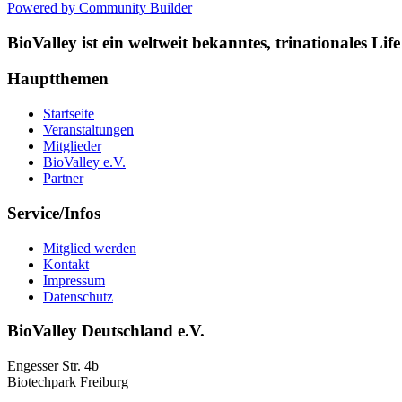
Powered by Community Builder
BioValley ist ein weltweit bekanntes, trinationales L
Hauptthemen
Startseite
Veranstaltungen
Mitglieder
BioValley e.V.
Partner
Service/Infos
Mitglied werden
Kontakt
Impressum
Datenschutz
BioValley Deutschland e.V.
Engesser Str. 4b
Biotechpark Freiburg