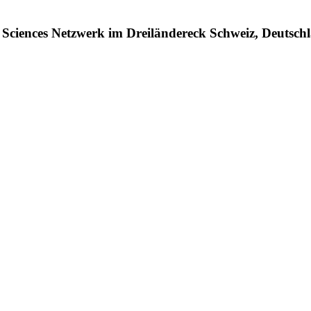
ife Sciences Netzwerk im Dreiländereck Schweiz, Deutsc