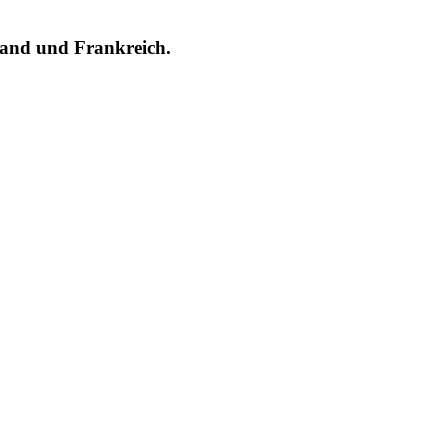
hland und Frankreich.