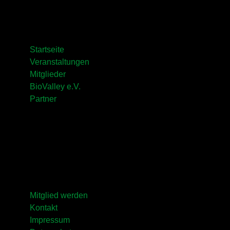
Hauptthemen
Startseite
Veranstaltungen
Mitglieder
BioValley e.V.
Partner
Service/Infos
Mitglied werden
Kontakt
Impressum