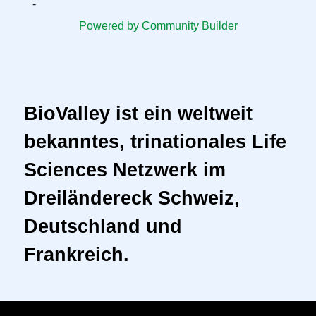
-
Powered by Community Builder
BioValley ist ein weltweit
bekanntes, trinationales Life
Sciences Netzwerk im
Dreiländereck Schweiz,
Deutschland und
Frankreich.